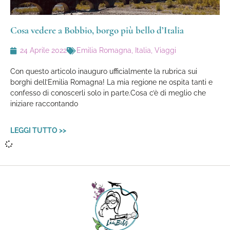
Cosa vedere a Bobbio, borgo più bello d’Italia
24 Aprile 2022
Emilia Romagna
,
Italia
,
Viaggi
Con questo articolo inauguro ufficialmente la rubrica sui
borghi dell’Emilia Romagna! La mia regione ne ospita tanti e
confesso di conoscerli solo in parte.Cosa c’è di meglio che
iniziare raccontando
LEGGI TUTTO >>