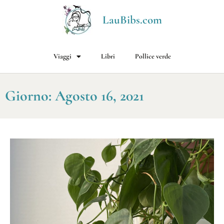
LauBibs.com
Viaggi
Libri
Pollice verde
Giorno: Agosto 16, 2021