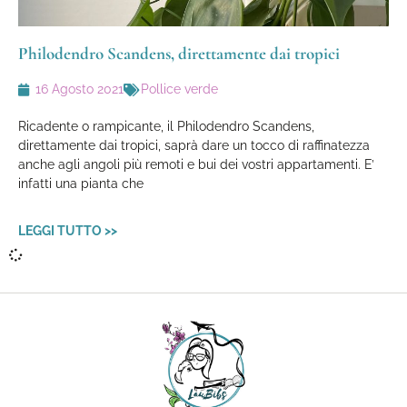
Philodendro Scandens, direttamente dai tropici
16 Agosto 2021
Pollice verde
Ricadente o rampicante, il Philodendro Scandens,
direttamente dai tropici, saprà dare un tocco di raffinatezza
anche agli angoli più remoti e bui dei vostri appartamenti. E’
infatti una pianta che
LEGGI TUTTO >>