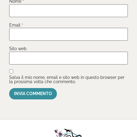
Nome
*
Email
*
Sito web
Salva il mio nome, email e sito web in questo browser per
la prossima volta che commento.