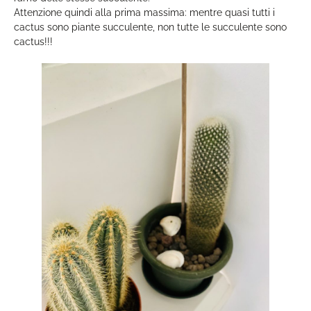
Attenzione quindi alla prima massima: mentre quasi tutti i
cactus sono piante succulente, non tutte le succulente sono
cactus!!!