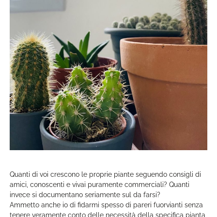
Quanti di voi crescono le proprie piante seguendo consigli di
amici, conoscenti e vivai puramente commerciali? Quanti
invece si documentano seriamente sul da farsi?
Ammetto anche io di fidarmi spesso di pareri fuorvianti senza
tenere veramente conto delle necessità della specifica pianta