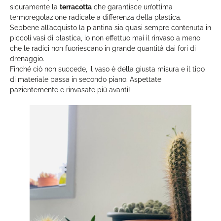
sicuramente la
terracotta
che garantisce un’ottima
termoregolazione radicale a differenza della plastica.
Sebbene all’acquisto la piantina sia quasi sempre contenuta in
piccoli vasi di plastica, io non effettuo mai il rinvaso a meno
che le radici non fuoriescano in grande quantità dai fori di
drenaggio.
Finché ciò non succede, il vaso è della giusta misura e il tipo
di materiale passa in secondo piano. Aspettate
pazientemente e rinvasate più avanti!