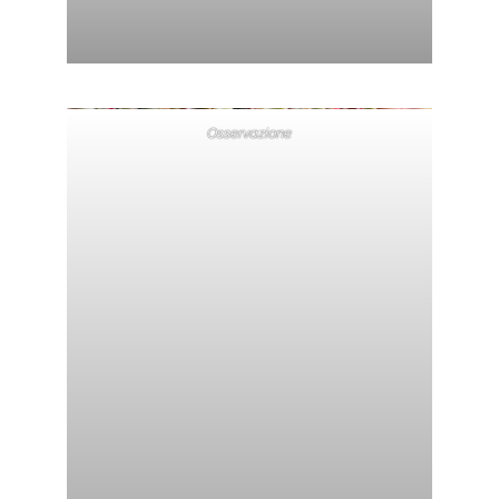
Osservazione