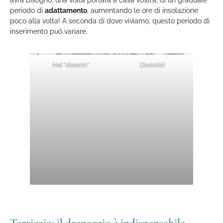
periodo di
adattamento
, aumentando le ore di insolazione
poco alla volta! A seconda di dove viviamo, questo periodo di
inserimento può variare.
Nel “deserto”
Diversità