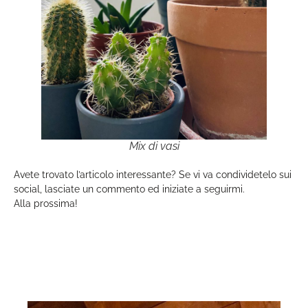
Mix di vasi
Avete trovato l’articolo interessante? Se vi va condividetelo sui
social, lasciate un commento ed iniziate a seguirmi.
Alla prossima!