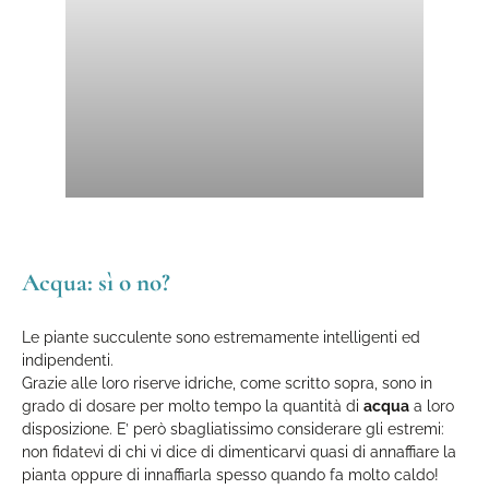
Acqua: sì o no?
Le piante succulente sono estremamente intelligenti ed
indipendenti.
Grazie alle loro riserve idriche, come scritto sopra, sono in
grado di dosare per molto tempo la quantità di
acqua
a loro
disposizione. E’ però sbagliatissimo considerare gli estremi:
non fidatevi di chi vi dice di dimenticarvi quasi di annaffiare la
pianta oppure di innaffiarla spesso quando fa molto caldo!