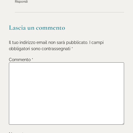
Rispondi
Lascia un commento
Il tuo indirizzo email non sarà pubblicato.
I campi
obbligatori sono contrassegnati
*
Commento
*