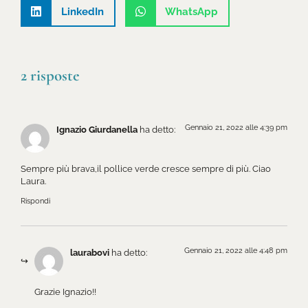
LinkedIn
WhatsApp
2 risposte
Gennaio 21, 2022 alle 4:39 pm
Ignazio Giurdanella
ha detto:
Sempre più brava,il pollice verde cresce sempre di più. Ciao
Laura.
Rispondi
Gennaio 21, 2022 alle 4:48 pm
laurabovi
ha detto:
Grazie Ignazio!!