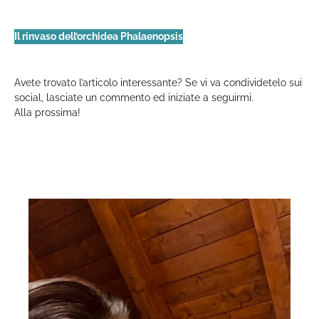
Il rinvaso dell’orchidea Phalaenopsis
Avete trovato l’articolo interessante? Se vi va condividetelo sui
social, lasciate un commento ed iniziate a seguirmi.
Alla prossima!