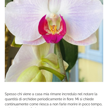
Spesso chi viene a casa mia rimane incredulo nel notare la
quantità di orchidee periodicamente in fiore. Mi si chiede
continuamente come riesca a non farle morire in poco tempo,