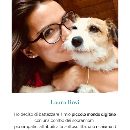
Laura Bovi
Ho deciso di battezzare il mio
piccolo mondo digitale
con una combo dei soprannomi
più simpatici attribuiti alla sottoscritta: uno richiama
il