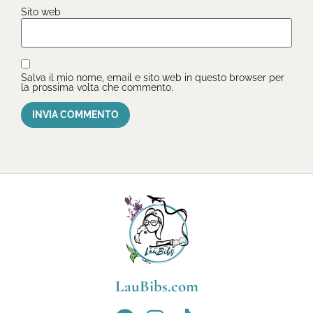
Sito web
Salva il mio nome, email e sito web in questo browser per
la prossima volta che commento.
LauBibs.com