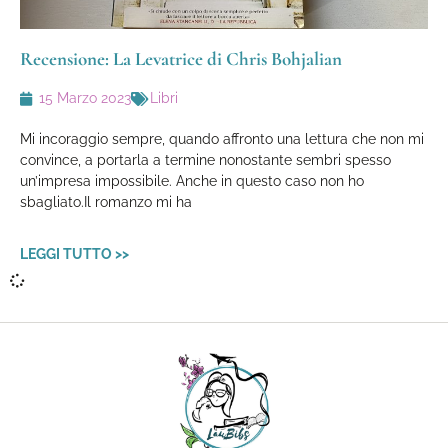
Recensione: La Levatrice di Chris Bohjalian
15 Marzo 2023
Libri
Mi incoraggio sempre, quando affronto una lettura che non mi
convince, a portarla a termine nonostante sembri spesso
un’impresa impossibile. Anche in questo caso non ho
sbagliato.Il romanzo mi ha
LEGGI TUTTO >>