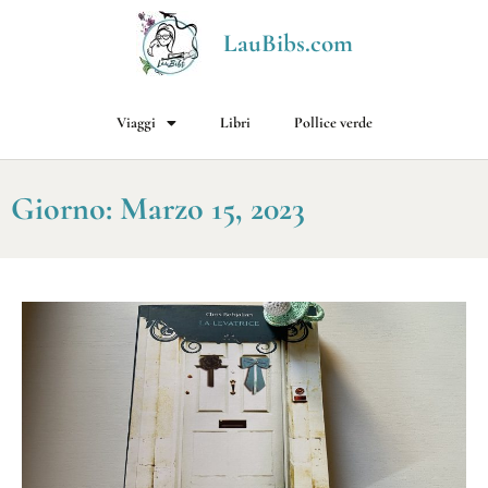
LauBibs.com
Viaggi
Libri
Pollice verde
Giorno: Marzo 15, 2023