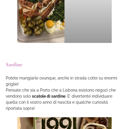
Sardine
Potete mangiarle ovunque, anche in strada cotte su enormi
griglie!
Pensate che sia a Porto che a Lisbona esistono negozi che
vendono solo
scatole di sardine
. E’ divertente individuare
quella con il vostro anno di nascita e qualche curiosità
riportata sopra!