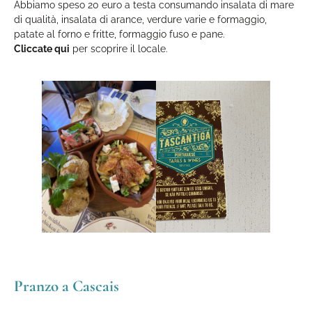
Abbiamo speso 20 euro a testa consumando insalata di mare
di qualità, insalata di arance, verdure varie e formaggio,
patate al forno e fritte, formaggio fuso e pane.
Cliccate qui
per scoprire il locale.
Pranzo a Cascais