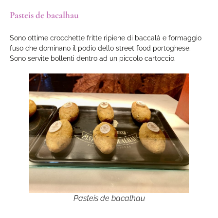
Pasteis de bacalhau
Sono ottime crocchette fritte ripiene di baccalà e formaggio
fuso che dominano il podio dello street food portoghese.
Sono servite bollenti dentro ad un piccolo cartoccio.
Pasteis de bacalhau