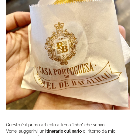
Questo è il primo articolo a tema “cibo” che scrivo.
Vorrei suggerirvi un
itinerario culinario
di ritorno da mio