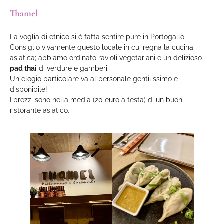
Thamel
La voglia di etnico si è fatta sentire pure in Portogallo.
Consiglio vivamente questo locale in cui regna la cucina
asiatica; abbiamo ordinato ravioli vegetariani e un delizioso
pad thai
di verdure e gamberi.
Un elogio particolare va al personale gentilissimo e
disponibile!
I prezzi sono nella media (20 euro a testa) di un buon
ristorante asiatico.