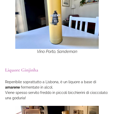
Vino Porto, Sandeman
Liquore Ginjinha
Reperibile soprattutto a Lisbona, è un liquore a base di
amarene
fermentate in alcol.
Viene spesso servito freddo in piccoli bicchierini di cioccolato:
una goduria!