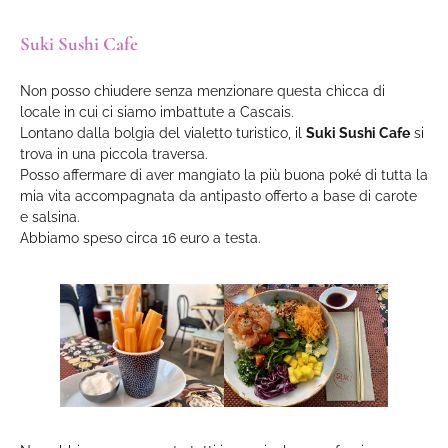
Suki Sushi Cafe
Non posso chiudere senza menzionare questa chicca di
locale in cui ci siamo imbattute a Cascais.
Lontano dalla bolgia del vialetto turistico, il
Suki Sushi Cafe
si
trova in una piccola traversa.
Posso affermare di aver mangiato la più buona poké di tutta la
mia vita accompagnata da antipasto offerto a base di carote
e salsina.
Abbiamo speso circa 16 euro a testa.