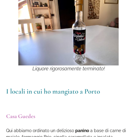
Liquore rigorosamente terminato!
I locali in cui ho mangiato a Porto
Casa Guedes
Qui abbiamo ordinato un delizioso
panino
a base di carne di