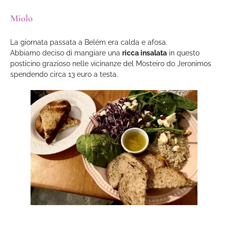
Miolo
La giornata passata a Belém era calda e afosa.
Abbiamo deciso di mangiare una
ricca insalata
in questo
posticino grazioso nelle vicinanze del Mosteiro do Jeronimos
spendendo circa 13 euro a testa.