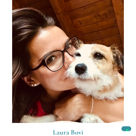
Laura Bovi