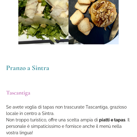
Pranzo a Sintra
Tascantiga
Se avete voglia di tapas non trascurate Tascantiga, grazioso
locale in centro a Sintra.
Non troppo turistico, offre una scelta ampia di
piatti e tapas
. Il
personale è simpaticissimo e fornisce anche il menù nella
vostra lingua!