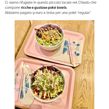
Ci siamo rifugiate in questo piccolo locale nel Chiado che
compone
ricche e gustose poké
bowls
.
Abbiamo pagato 9 euro a testa per una poké “regular”.