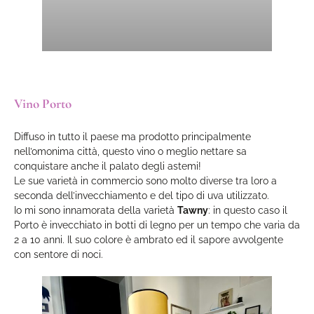
Vino Porto
Diffuso in tutto il paese ma prodotto principalmente
nell’omonima città, questo vino o meglio nettare sa
conquistare anche il palato degli astemi!
Le sue varietà in commercio sono molto diverse tra loro a
seconda dell’invecchiamento e del tipo di uva utilizzato.
Io mi sono innamorata della varietà
Tawny
: in questo caso il
Porto è invecchiato in botti di legno per un tempo che varia da
2 a 10 anni. Il suo colore è ambrato ed il sapore avvolgente
con sentore di noci.