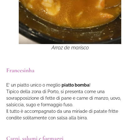
Arroz de marisco
Francesinha
E’ un piatto unico o meglio
piatto bomba
!
Tipico della zona di Porto, si presenta come una
sovrapposizione di fette di pane e carne di manzo, uovo,
salsiccia, sugo e formaggio fuso.
Il tutto è accompagnato da una miriade di patate fritte
condite solitamente con salsa alla birra.
Carni, salumi e formaggi