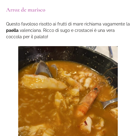
Arroz de marisco
Questo favoloso risotto ai frutti di mare richiama vagamente la
paella
valenciana. Ricco di sugo e crostacei è una vera
coccola per il palato!