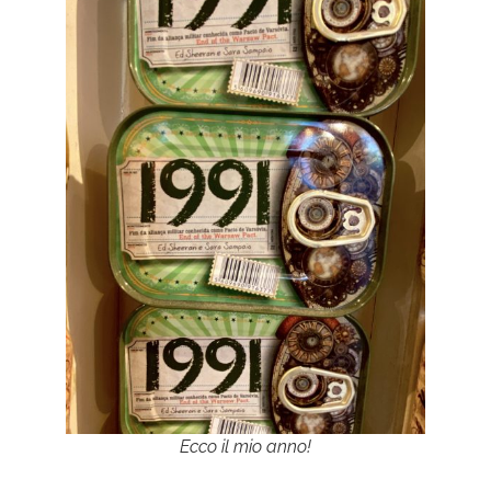
Ecco il mio anno!