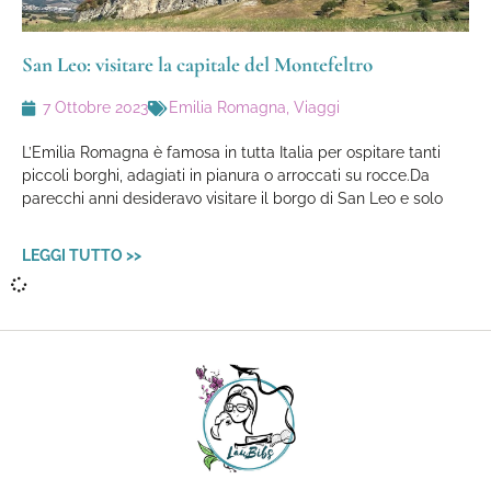
San Leo: visitare la capitale del Montefeltro
7 Ottobre 2023
Emilia Romagna
,
Viaggi
L’Emilia Romagna è famosa in tutta Italia per ospitare tanti
piccoli borghi, adagiati in pianura o arroccati su rocce.Da
parecchi anni desideravo visitare il borgo di San Leo e solo
LEGGI TUTTO >>