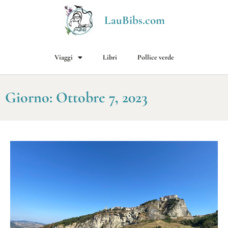
LauBibs.com
Viaggi
Libri
Pollice verde
Giorno: Ottobre 7, 2023