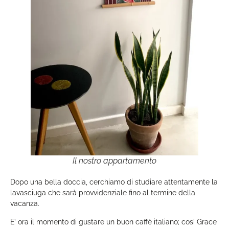
Il nostro appartamento
Dopo una bella doccia, cerchiamo di studiare attentamente la
lavasciuga che sarà provvidenziale fino al termine della
vacanza.
E’ ora il momento di gustare un buon caffè italiano; così Grace