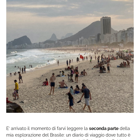
E’ arrivato il momento di farvi leggere la
seconda parte
della
mia esplorazione del Brasile: un diario di viaggio dove tutto è