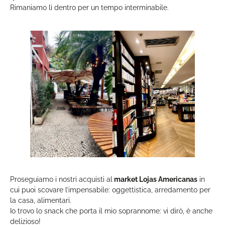
Rimaniamo lì dentro per un tempo interminabile.
Proseguiamo i nostri acquisti al
market Lojas Americanas
in
cui puoi scovare l’impensabile: oggettistica, arredamento per
la casa, alimentari.
Io trovo lo snack che porta il mio soprannome: vi dirò, è anche
delizioso!