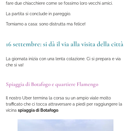
fare due chiacchiere come se fossimo loro vecchi amici.
La partita si conclude in pareggio.
Torniamo a casa: sono distrutta ma felice!
16 settembre: si dà il via alla visita della città
La giornata inizia con una lenta colazione. Ci si prepara e via
che si va!
Spiaggia di Botafogo e quartiere Flamengo
Il nostro Uber termina la corsa su un ampio viale molto
trafficato che ci tocca attraversare a piedi per raggiungere la
vicina
spiaggia di Botafogo
.