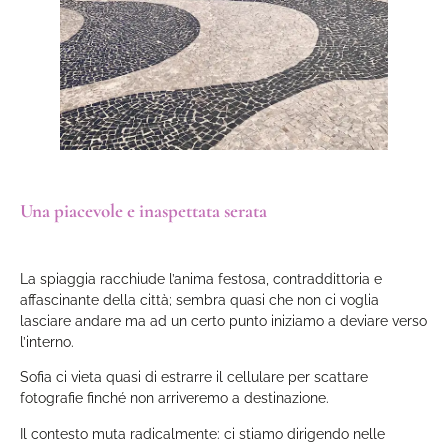
Una piacevole e inaspettata serata
La spiaggia racchiude l’anima festosa, contraddittoria e
affascinante della città; sembra quasi che non ci voglia
lasciare andare ma ad un certo punto iniziamo a deviare verso
l’interno.
Sofia ci vieta quasi di estrarre il cellulare per scattare
fotografie finché non arriveremo a destinazione.
Il contesto muta radicalmente: ci stiamo dirigendo nelle