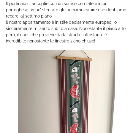
Il portinaio ci accoglie con un sorriso cordiale e in un
portoghese un po’ stentato gli facciamo capire che dobbiamo
recarci al settimo piano.
Il nostro appartamento è in stile decisamente europeo, io
sinceramente mi sento subito a casa. Nonostante il piano alto
però, il caos che proviene dalla strada sottostante è
incredibile nonostante le finestre siano chiuse!