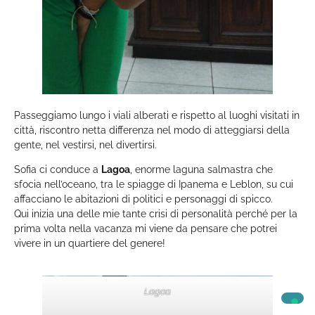
Passeggiamo lungo i viali alberati e rispetto al luoghi visitati in
città, riscontro netta differenza nel modo di atteggiarsi della
gente, nel vestirsi, nel divertirsi.
Sofia ci conduce a
Lagoa
, enorme laguna salmastra che
sfocia nell’oceano, tra le spiagge di Ipanema e Leblon, su cui
affacciano le abitazioni di politici e personaggi di spicco.
Qui inizia una delle mie tante crisi di personalità perché per la
prima volta nella vacanza mi viene da pensare che potrei
vivere in un quartiere del genere!
Lagoa