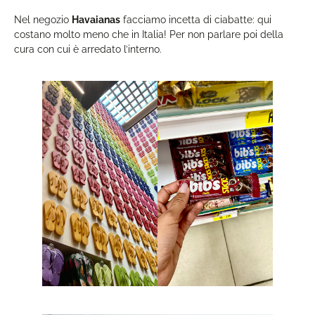
Nel negozio
Havaianas
facciamo incetta di ciabatte: qui
costano molto meno che in Italia! Per non parlare poi della
cura con cui è arredato l’interno.