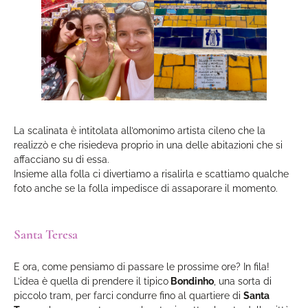
La scalinata è intitolata all’omonimo artista cileno che la
realizzò e che risiedeva proprio in una delle abitazioni che si
affacciano su di essa.
Insieme alla folla ci divertiamo a risalirla e scattiamo qualche
foto anche se la folla impedisce di assaporare il momento.
Santa Teresa
E ora, come pensiamo di passare le prossime ore? In fila!
L’idea è quella di prendere il tipico
Bondinho
, una sorta di
piccolo tram, per farci condurre fino al quartiere di
Santa