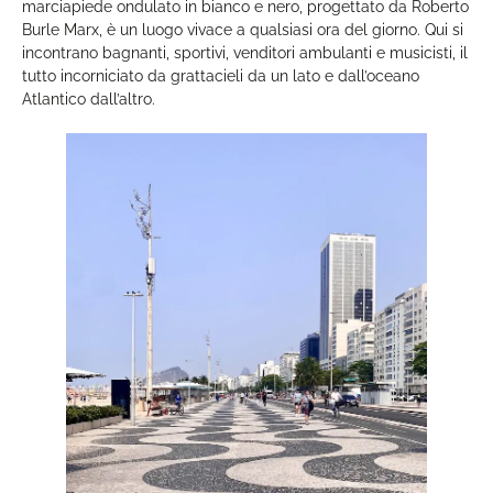
marciapiede ondulato in bianco e nero, progettato da Roberto
Burle Marx, è un luogo vivace a qualsiasi ora del giorno. Qui si
incontrano bagnanti, sportivi, venditori ambulanti e musicisti, il
tutto incorniciato da grattacieli da un lato e dall’oceano
Atlantico dall’altro.