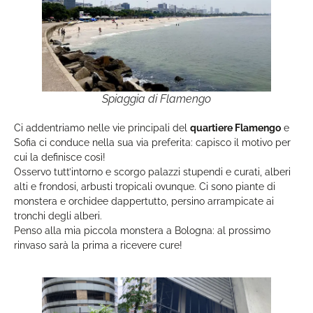
Spiaggia di Flamengo
Ci addentriamo nelle vie principali del
quartiere Flamengo
e
Sofia ci conduce nella sua via preferita: capisco il motivo per
cui la definisce così!
Osservo tutt’intorno e scorgo palazzi stupendi e curati, alberi
alti e frondosi, arbusti tropicali ovunque. Ci sono piante di
monstera e orchidee dappertutto, persino arrampicate ai
tronchi degli alberi.
Penso alla mia piccola monstera a Bologna: al prossimo
rinvaso sarà la prima a ricevere cure!