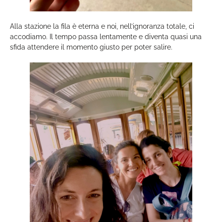
Alla stazione la fila è eterna e noi, nell’ignoranza totale, ci
accodiamo. Il tempo passa lentamente e diventa quasi una
sfida attendere il momento giusto per poter salire.