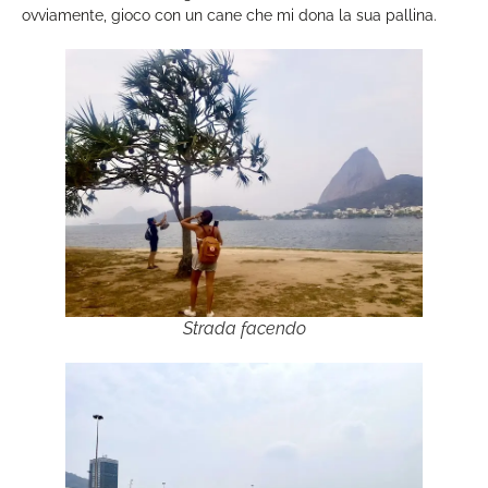
ovviamente, gioco con un cane che mi dona la sua pallina.
Strada facendo