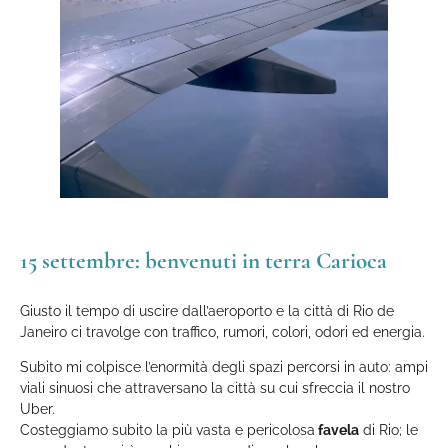
15 settembre: benvenuti in terra Carioca
Giusto il tempo di uscire dall’aeroporto e la città di Rio de
Janeiro ci travolge con traffico, rumori, colori, odori ed energia.
Subito mi colpisce l’enormità degli spazi percorsi in auto: ampi
viali sinuosi che attraversano la città su cui sfreccia il nostro
Uber.
Costeggiamo subito la più vasta e pericolosa
favela
di Rio; le