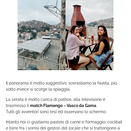
Il panorama è molto suggestivo: sovrastiamo la favela, più
sotto invece si scorge la spiaggia.
La serata è molto carica di pathos: alla televisione è
trasmesso il
match Flamengo – Vasco da Gama
.
Tutti gli avventori sono tesi ed osservano lo schermo.
Intanto noi ci gustiamo pasteis di carne e formaggio, cocktail
e birre fra i sorrisi dei gestori del locale che si trattengono a