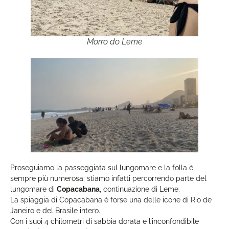
Morro do Leme
Proseguiamo la passeggiata sul lungomare e la folla è
sempre più numerosa: stiamo infatti percorrendo parte del
lungomare di
Copacabana
, continuazione di Leme.
La spiaggia di Copacabana è forse una delle icone di Rio de
Janeiro e del Brasile intero.
Con i suoi 4 chilometri di sabbia dorata e l’inconfondibile