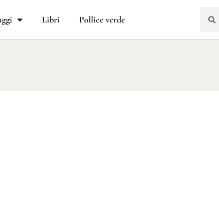
aggi
Libri
Pollice verde