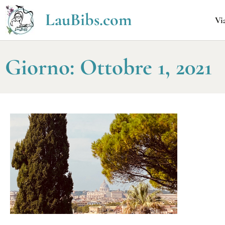
LauBibs.com
Vi
Giorno: Ottobre 1, 2021