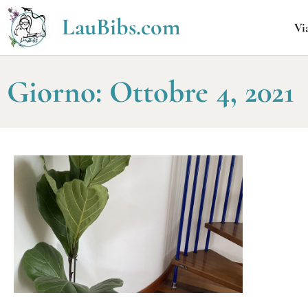
LauBibs.com
Vi
Giorno: Ottobre 4, 2021