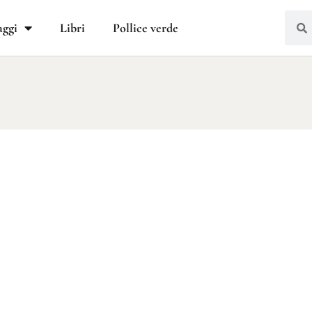
aggi
Libri
Pollice verde