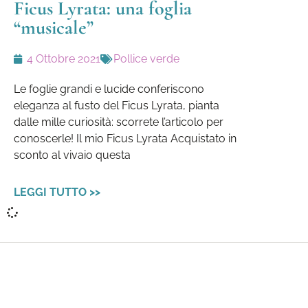
Ficus Lyrata: una foglia
“musicale”
4 Ottobre 2021
Pollice verde
Le foglie grandi e lucide conferiscono
eleganza al fusto del Ficus Lyrata, pianta
dalle mille curiosità: scorrete l’articolo per
conoscerle! Il mio Ficus Lyrata Acquistato in
sconto al vivaio questa
LEGGI TUTTO >>